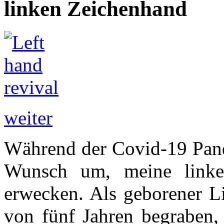
linken Zeichenhand
weiter
Während der Covid-19 Pande
Wunsch um, meine link
erwecken. Als geborener Li
von fünf Jahren begraben