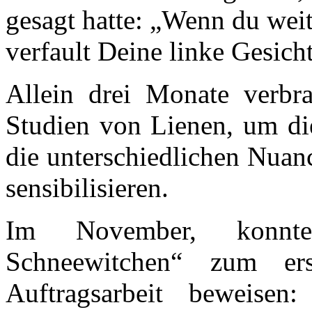
gesagt hatte: „Wenn du weit
verfault Deine linke Gesicht
Allein drei Monate verbra
Studien von Lienen, um die
die unterschiedlichen Nuan
sensibilisieren.
Im November, konnte
Schneewitchen“ zum e
Auftragsarbeit beweise