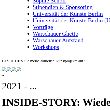
Sophie Scholl
Stipendien & Sponsoring
Universität der Künste Berlin
Universität der Künste Berlin (
Vorträge
Warschauer Ghetto
Warschauer Aufstand
Workshops
BESUCHEN
Sie meine aktuellen Kunstprojekte auf :
x
2021 - ...
INSIDE-STORY: Wieder