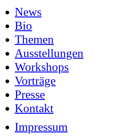
News
Bio
Themen
Ausstellungen
Workshops
Vorträge
Presse
Kontakt
Impressum