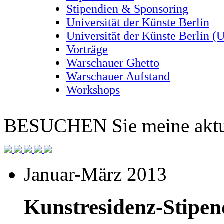
Stipendien & Sponsoring
Universität der Künste Berlin
Universität der Künste Berlin (
Vorträge
Warschauer Ghetto
Warschauer Aufstand
Workshops
BESUCHEN
Sie meine aktu
Januar-März 2013
Kunstresidenz-Stipen