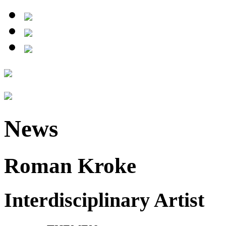
News
Roman Kroke
Interdisciplinary Artist