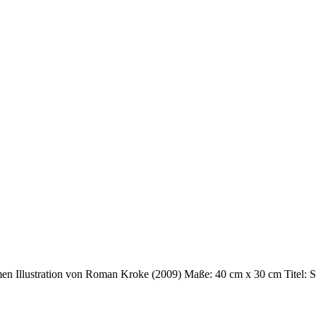
n Illustration von Roman Kroke (2009) Maße: 40 cm x 30 cm Titel: Spr