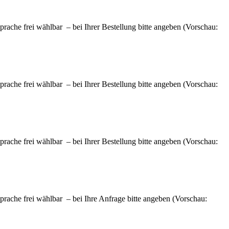
ache frei wählbar – bei Ihrer Bestellung bitte angeben (Vorschau:
ache frei wählbar – bei Ihrer Bestellung bitte angeben (Vorschau:
ache frei wählbar – bei Ihrer Bestellung bitte angeben (Vorschau:
rache frei wählbar – bei Ihre Anfrage bitte angeben (Vorschau: