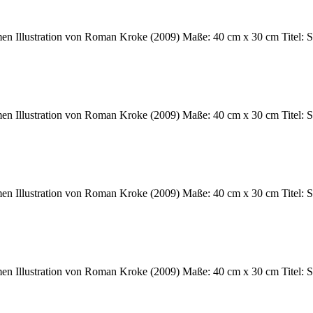
n Illustration von Roman Kroke (2009) Maße: 40 cm x 30 cm Titel: Spr
n Illustration von Roman Kroke (2009) Maße: 40 cm x 30 cm Titel: Spr
n Illustration von Roman Kroke (2009) Maße: 40 cm x 30 cm Titel: Spr
en Illustration von Roman Kroke (2009) Maße: 40 cm x 30 cm Titel: Sp