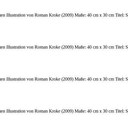
n Illustration von Roman Kroke (2009) Maße: 40 cm x 30 cm Titel: Spr
n Illustration von Roman Kroke (2009) Maße: 40 cm x 30 cm Titel: Spr
n Illustration von Roman Kroke (2009) Maße: 40 cm x 30 cm Titel: Spr
n Illustration von Roman Kroke (2009) Maße: 40 cm x 30 cm Titel: Spr