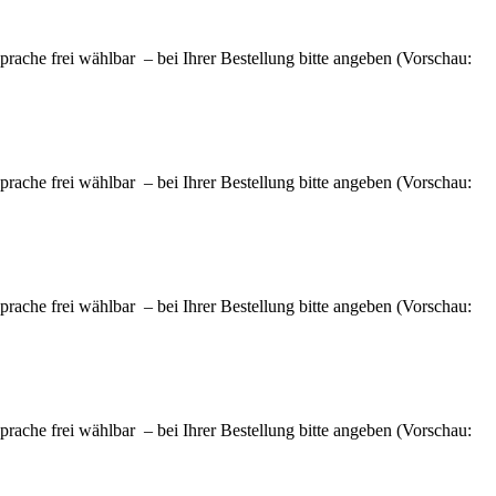
ache frei wählbar – bei Ihrer Bestellung bitte angeben (Vorschau:
ache frei wählbar – bei Ihrer Bestellung bitte angeben (Vorschau:
ache frei wählbar – bei Ihrer Bestellung bitte angeben (Vorschau:
ache frei wählbar – bei Ihrer Bestellung bitte angeben (Vorschau: