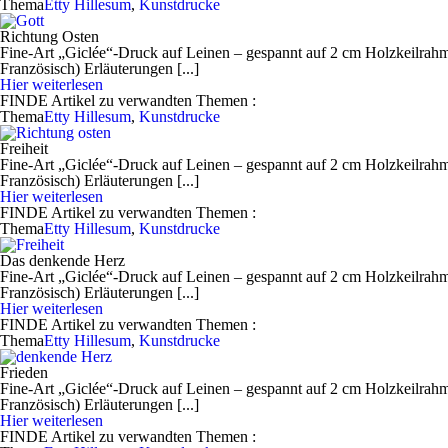
Thema
Etty Hillesum
,
Kunstdrucke
Richtung Osten
Fine-Art „Giclée“-Druck auf Leinen – gespannt auf 2 cm Holzkeilrahme
Französisch) Erläuterungen [...]
Hier weiterlesen
FINDE
Artikel zu verwandten Themen
:
Thema
Etty Hillesum
,
Kunstdrucke
Freiheit
Fine-Art „Giclée“-Druck auf Leinen – gespannt auf 2 cm Holzkeilrahme
Französisch) Erläuterungen [...]
Hier weiterlesen
FINDE
Artikel zu verwandten Themen
:
Thema
Etty Hillesum
,
Kunstdrucke
Das denkende Herz
Fine-Art „Giclée“-Druck auf Leinen – gespannt auf 2 cm Holzkeilrahme
Französisch) Erläuterungen [...]
Hier weiterlesen
FINDE
Artikel zu verwandten Themen
:
Thema
Etty Hillesum
,
Kunstdrucke
Frieden
Fine-Art „Giclée“-Druck auf Leinen – gespannt auf 2 cm Holzkeilrahm
Französisch) Erläuterungen [...]
Hier weiterlesen
FINDE
Artikel zu verwandten Themen
: