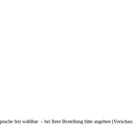
ache frei wählbar – bei Ihrer Bestellung bitte angeben (Vorschau: