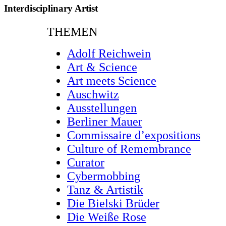
Interdisciplinary Artist
THEMEN
Adolf Reichwein
Art & Science
Art meets Science
Auschwitz
Ausstellungen
Berliner Mauer
Commissaire d’expositions
Culture of Remembrance
Curator
Cybermobbing
Tanz & Artistik
Die Bielski Brüder
Die Weiße Rose