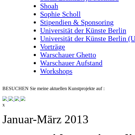
Shoah
Sophie Scholl
Stipendien & Sponsoring
Universität der Künste Berlin
Universität der Künste Berlin (
Vorträge
Warschauer Ghetto
Warschauer Aufstand
Workshops
BESUCHEN
Sie meine aktuellen Kunstprojekte auf :
x
Januar-März 2013