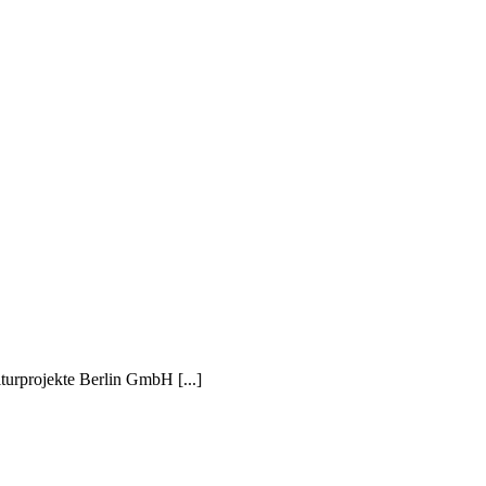
turprojekte Berlin GmbH [...]