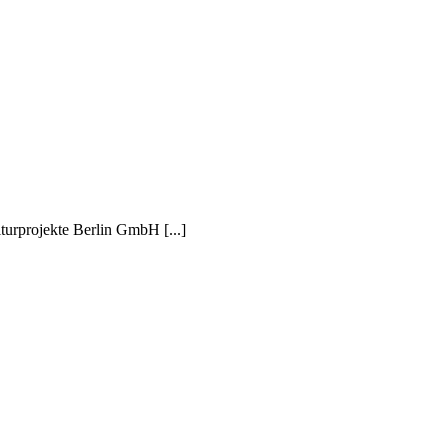
turprojekte Berlin GmbH [...]