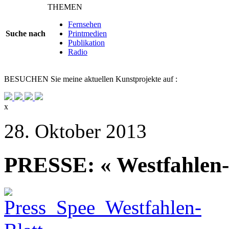
THEMEN
Fernsehen
Suche nach
Printmedien
Publikation
Radio
BESUCHEN
Sie meine aktuellen Kunstprojekte auf :
x
28. Oktober 2013
PRESSE: « Westfahlen-B