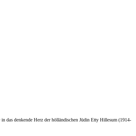
in das denkende Herz der hölländischen Jüdin Etty Hillesum (1914-