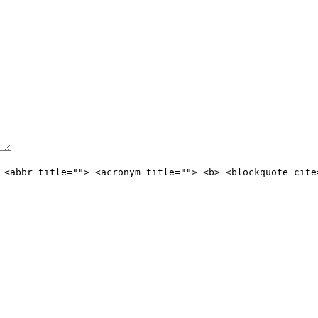
 <abbr title=""> <acronym title=""> <b> <blockquote cite