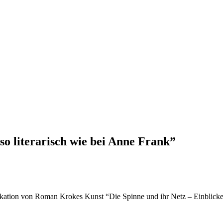
o literarisch wie bei Anne Frank”
ation von Roman Krokes Kunst “Die Spinne und ihr Netz – Einblicke 