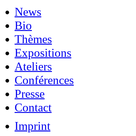
News
Bio
Thèmes
Expositions
Ateliers
Conférences
Presse
Contact
Imprint