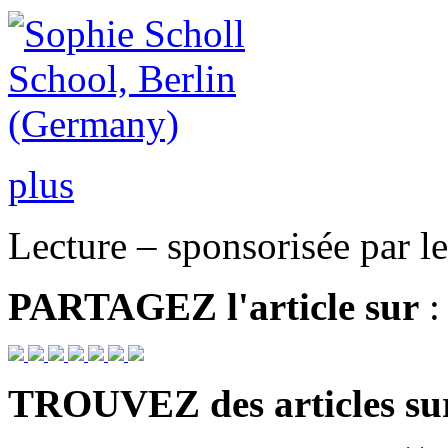
plus
Lecture – sponsorisée par le
PARTAGEZ
l'article sur
:
TROUVEZ
des articles su