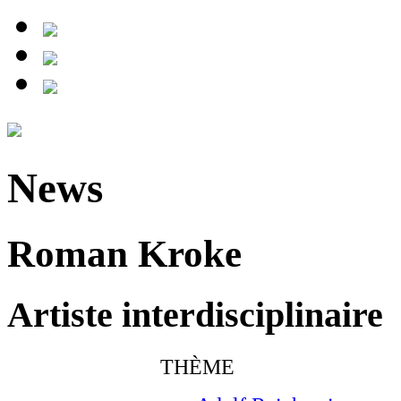
News
Roman Kroke
Artiste interdisciplinaire
THÈME