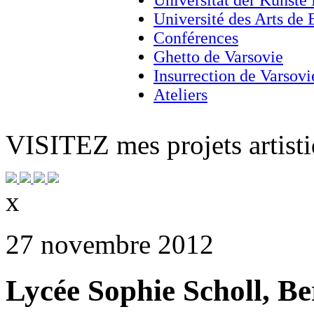
Université des Arts de
Conférences
Ghetto de Varsovie
Insurrection de Varsovi
Ateliers
VISITEZ
mes projets artisti
x
27 novembre 2012
Lycée Sophie Scholl, Be