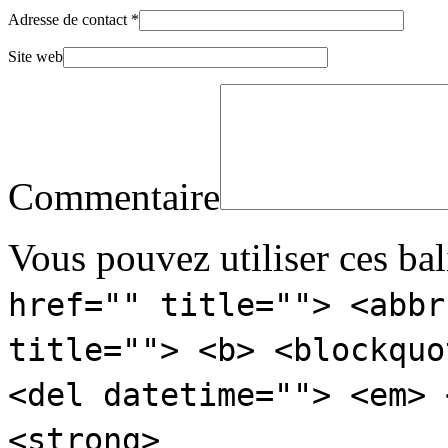
Adresse de contact
*
Site web
Commentaire
Vous pouvez utiliser ces bal
href="" title=""> <abbr
title=""> <b> <blockquo
<del datetime=""> <em> 
<strong>