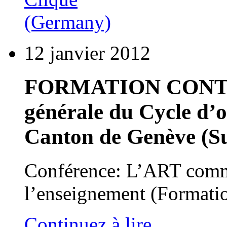
12 janvier 2012
FORMATION CONTINU
générale du Cycle d’o
Canton de Genève (Su
Conférence: L’ART comme
l’enseignement (Formation
Continuez à lire