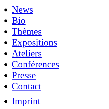
News
Bio
Thèmes
Expositions
Ateliers
Conférences
Presse
Contact
Imprint