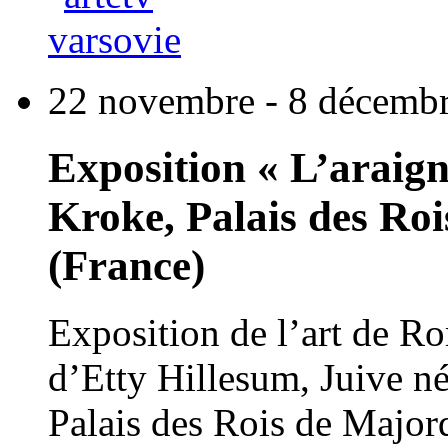
22 novembre - 8 décemb
Exposition « L’araign
Kroke, Palais des Ro
(France)
Exposition de l’art de R
d’Etty Hillesum, Juive n
Palais des Rois de Major