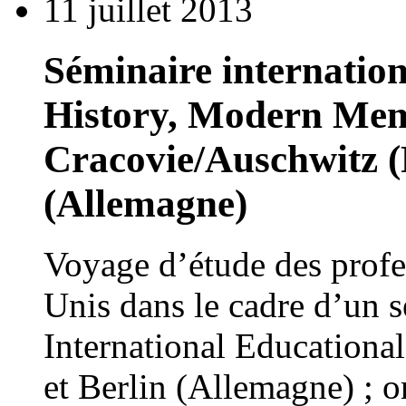
11 juillet 2013
Séminaire internation
History, Modern Memo
Cracovie/Auschwitz (
(Allemagne)
Voyage d’étude des profes
Unis dans le cadre d’un 
International Educationa
et Berlin (Allemagne) ; o