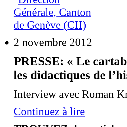
2 novembre 2012
PRESSE: « Le cartabl
les didactiques de l’hi
Interview avec Roman Kro
Continuez à lire