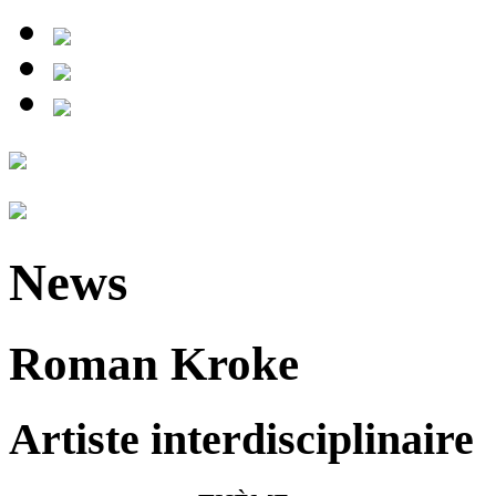
News
Roman Kroke
Artiste interdisciplinaire