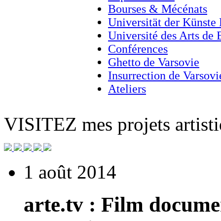
Bourses & Mécénats
Universität der Künste 
Université des Arts de
Conférences
Ghetto de Varsovie
Insurrection de Varsovi
Ateliers
VISITEZ
mes projets artisti
1 août 2014
arte.tv : Film docume