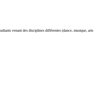
diants venant des disciplines différentes (dance, musique, arts