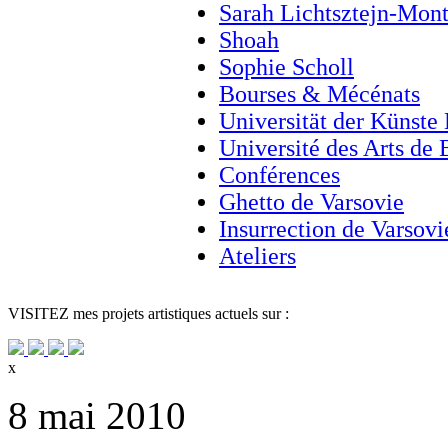
Sarah Lichtsztejn-Mon
Shoah
Sophie Scholl
Bourses & Mécénats
Universität der Künste 
Université des Arts de
Conférences
Ghetto de Varsovie
Insurrection de Varsovi
Ateliers
VISITEZ
mes projets artistiques actuels sur :
x
8 mai 2010