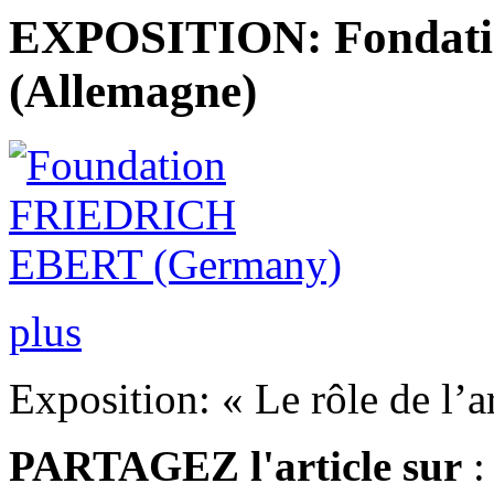
EXPOSITION: Fondation
(Allemagne)
plus
Exposition: « Le rôle de l’a
PARTAGEZ
l'article sur
: