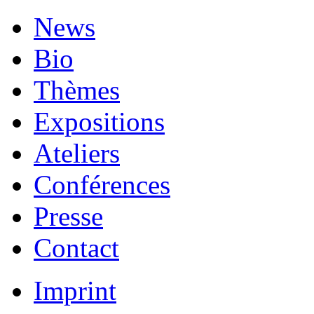
News
Bio
Thèmes
Expositions
Ateliers
Conférences
Presse
Contact
Imprint