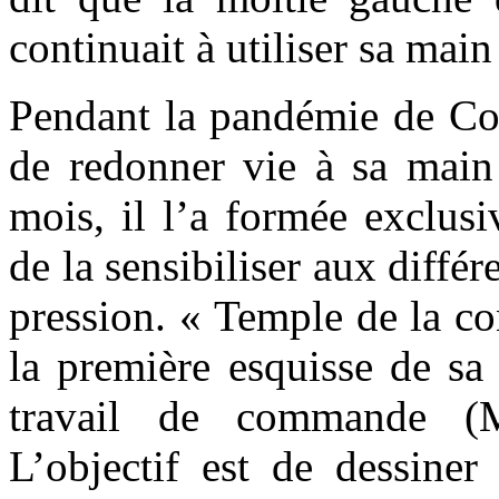
continuait à utiliser sa ma
Pendant la pandémie de Coro
de redonner vie à sa main
mois, il l’a formée exclusi
de la sensibiliser aux différ
pression. « Temple de la c
la première esquisse de sa
travail de commande (M
L’objectif est de dessiner