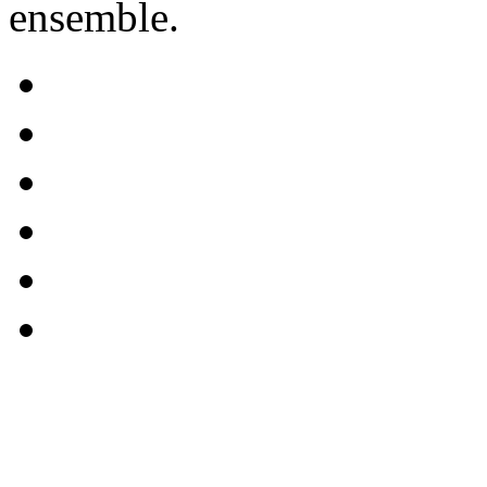
ensemble.