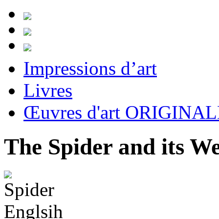
Impressions d’art
Livres
Œuvres d'art ORIGINA
The Spider and its W