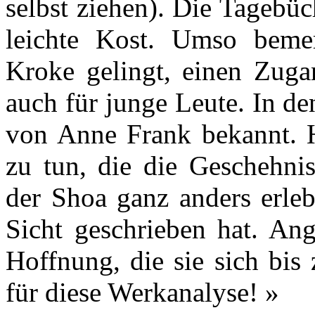
selbst ziehen). Die Tagebü
leichte Kost. Umso beme
Kroke gelingt, einen Zuga
auch für junge Leute. In de
von Anne Frank bekannt. H
zu tun, die die Geschehni
der Shoa ganz anders erleb
Sicht geschrieben hat. Ang
Hoffnung, die sie sich bis
für diese Werkanalyse! »