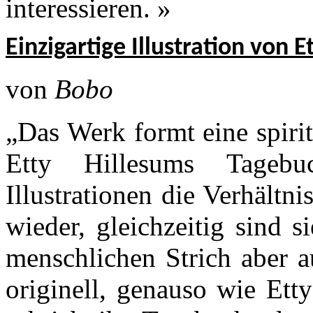
interessieren. »
Einzigartige Illustration von 
von
Bobo
„Das Werk formt eine spiri
Etty Hillesums Tageb
Illustrationen die Verhältn
wieder, gleichzeitig sind 
menschlichen Strich aber a
originell, genauso wie Ett