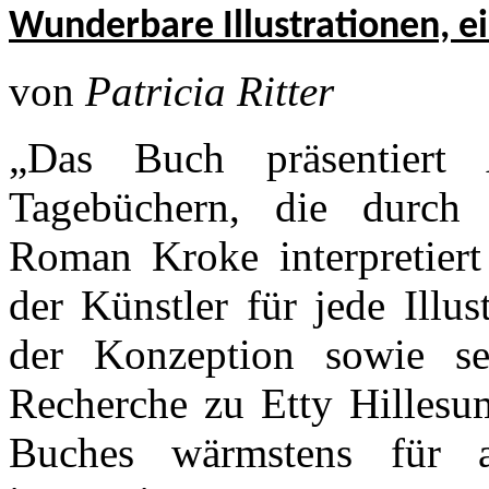
Wunderbare Illustrationen, 
von
Patricia Ritter
„Das Buch präsentiert
Tagebüchern, die durch f
Roman Kroke interpretiert
der Künstler für jede Illu
der Konzeption sowie se
Recherche zu Etty Hillesu
Buches wärmstens für a