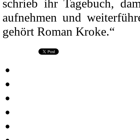
schrieb ihr Tagebuch, dam
aufnehmen und weiterfüh
gehört Roman Kroke.“