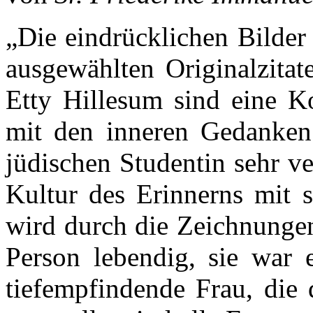
„Die eindrücklichen Bilder
ausgewählten Originalzita
Etty Hillesum sind eine Ko
mit den inneren Gedanken
jüdischen Studentin sehr v
Kultur des Erinnerns mit s
wird durch die Zeichnungen
Person lebendig, sie war e
tiefempfindende Frau, die 